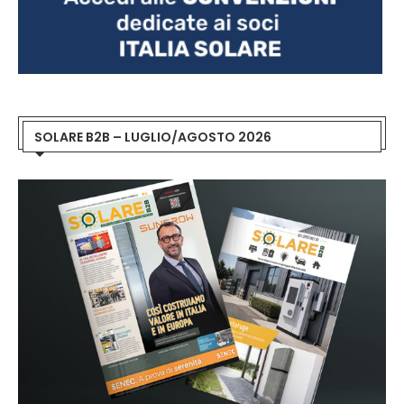
SOLARE B2B – LUGLIO/AGOSTO 2026