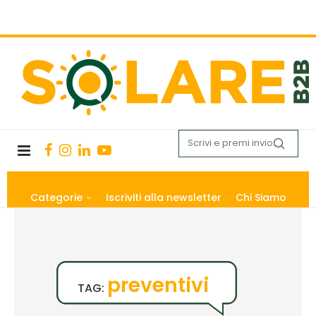
Categorie
Iscriviti alla newsletter
Chi Siamo
preventivi
TAG: