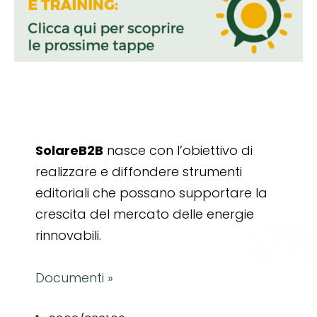
SolareB2B
nasce con l’obiettivo di
realizzare e diffondere strumenti
editoriali che possano supportare la
crescita del mercato delle energie
rinnovabili.
Documenti »