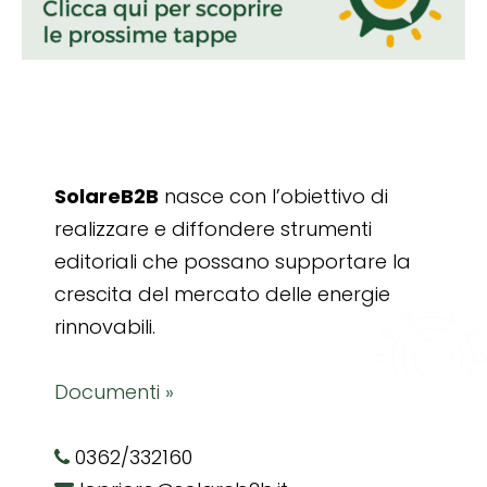
SolareB2B
nasce con l’obiettivo di
realizzare e diffondere strumenti
editoriali che possano supportare la
crescita del mercato delle energie
rinnovabili.
Documenti »
0362/332160