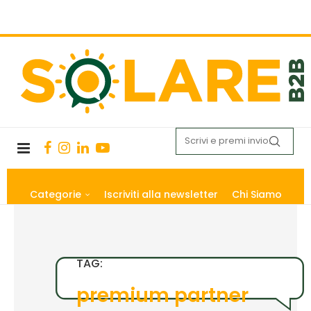
Categorie
Iscriviti alla newsletter
Chi Siamo
TAG:
premium partner