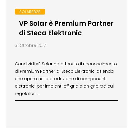
SOLAREB2B
VP Solar è Premium Partner
di Steca Elektronic
31 Ottobre 2017
Condividi:VP Solar ha ottenuto il riconoscimento
di Premium Partner di Steca Elektronic, azienda
che opera nella produzione di componenti
elettronici per impianti off grid e on grid, tra cui
regolatori …