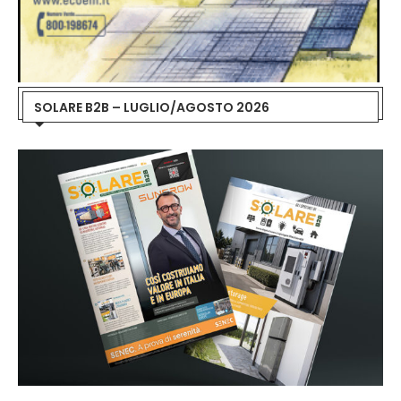
SOLARE B2B – LUGLIO/AGOSTO 2026