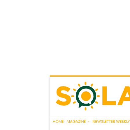
HOME
MAGAZINE
NEWSLETTER WEEKLY