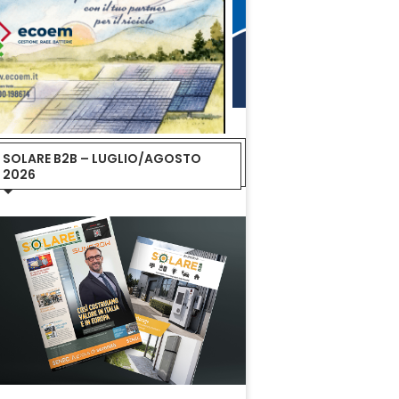
SOLARE B2B – LUGLIO/AGOSTO
2026