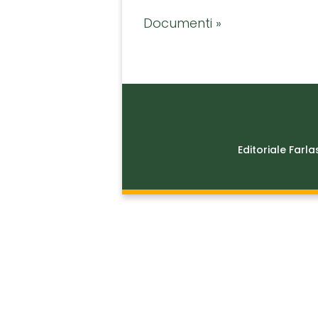
Documenti »
Editoriale Farla