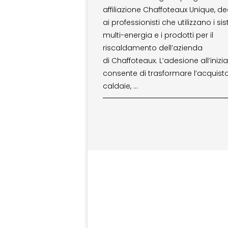
affiliazione Chaffoteaux Unique, d
ai professionisti che utilizzano i si
multi-energia e i prodotti per il
riscaldamento dell’azienda
di Chaffoteaux. L’adesione all’inizia
consente di trasformare l’acquisto
caldaie, …