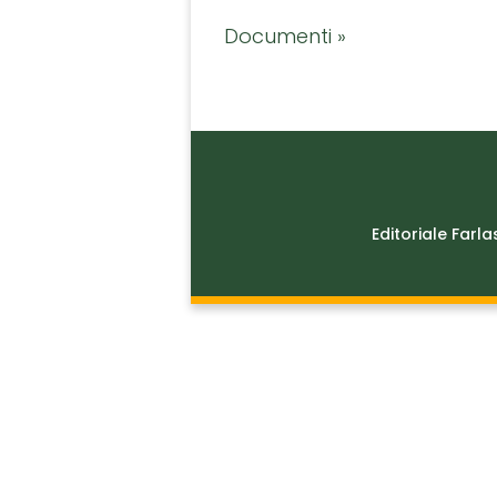
Documenti »
Editoriale Farla