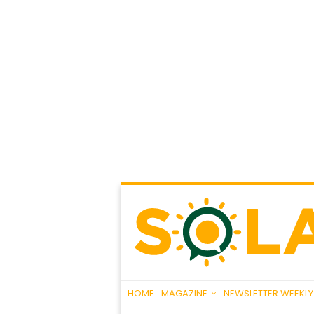
HOME
MAGAZINE
NEWSLETTER WEEKLY