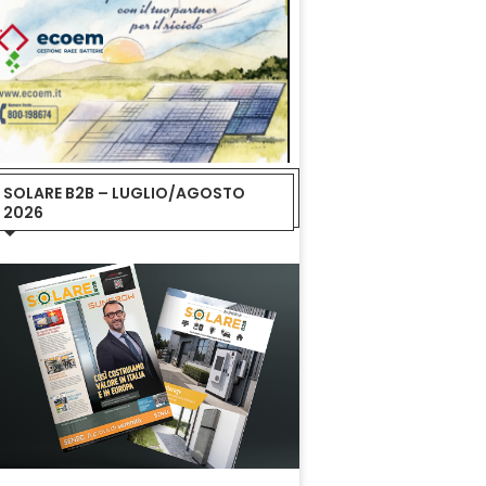
SOLARE B2B – LUGLIO/AGOSTO
2026