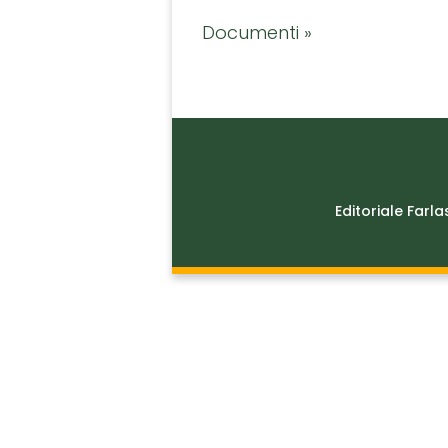
Documenti »
Editoriale Farla