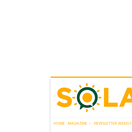
HOME
MAGAZINE
NEWSLETTER WEEKLY