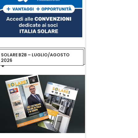
SOLARE B2B – LUGLIO/AGOSTO
2026