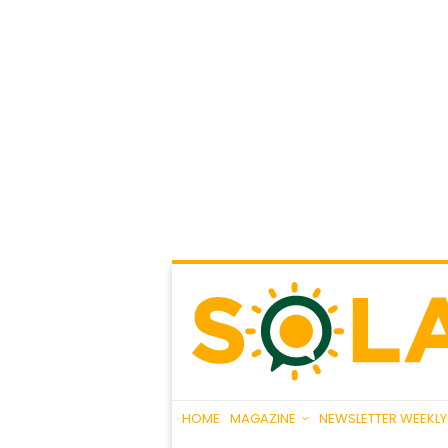
HOME
MAGAZINE
NEWSLETTER WEEKLY