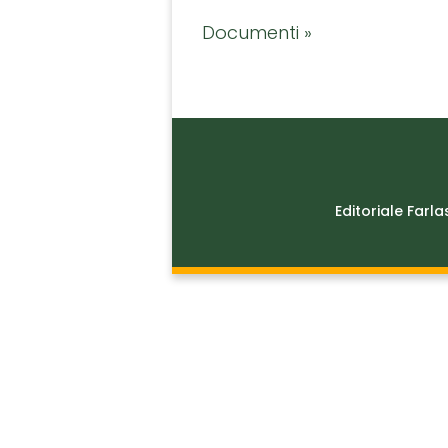
Documenti »
Editoriale Farla