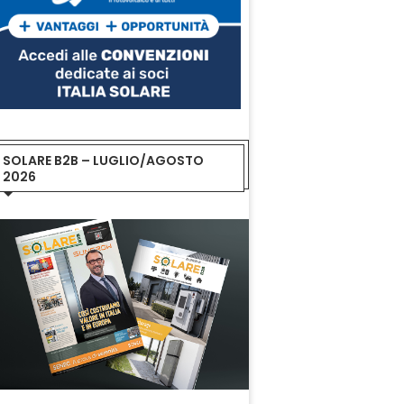
SOLARE B2B – LUGLIO/AGOSTO
2026