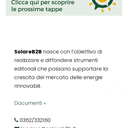
SolareB2B
nasce con l’obiettivo di
realizzare e diffondere strumenti
editoriali che possano supportare la
crescita del mercato delle energie
rinnovabili.
Documenti »
0362/332160