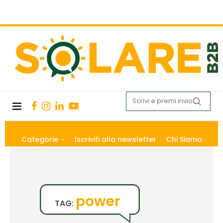
Categorie
Iscriviti alla newsletter
Chi Siamo
power
TAG: