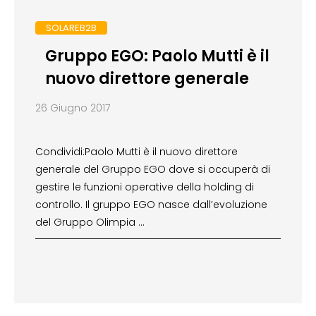
SOLAREB2B
Gruppo EGO: Paolo Mutti è il
nuovo direttore generale
26 Giugno 2017
Condividi:Paolo Mutti è il nuovo direttore
generale del Gruppo EGO dove si occuperà di
gestire le funzioni operative della holding di
controllo. Il gruppo EGO nasce dall’evoluzione
del Gruppo Olimpia …