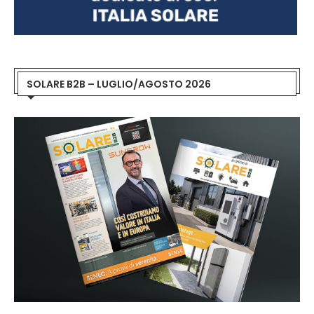
SOLARE B2B – LUGLIO/AGOSTO 2026