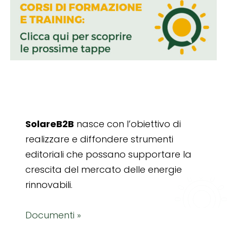
SolareB2B
nasce con l’obiettivo di
realizzare e diffondere strumenti
editoriali che possano supportare la
crescita del mercato delle energie
rinnovabili.
Documenti »