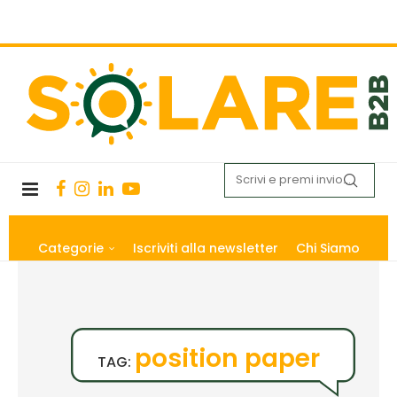
Categorie
Iscriviti alla newsletter
Chi Siamo
position paper
TAG: