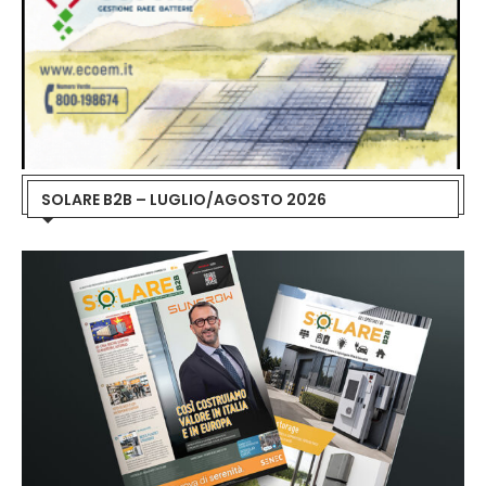
SOLARE B2B – LUGLIO/AGOSTO 2026