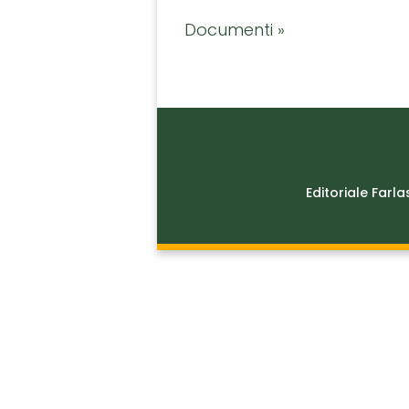
Documenti »
Editoriale Farla