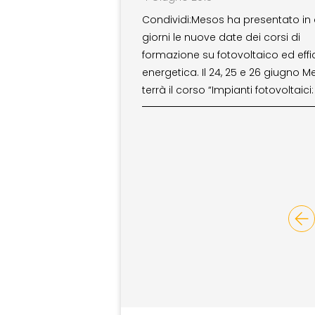
Condividi:Mesos ha presentato in 
giorni le nuove date dei corsi di
formazione su fotovoltaico ed effi
energetica. Il 24, 25 e 26 giugno 
terrà il corso “Impianti fotovoltaici: