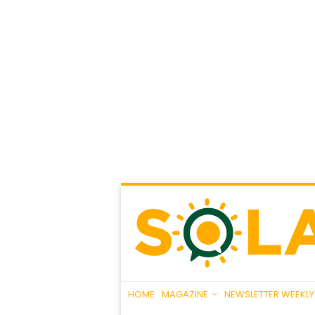
HOME
MAGAZINE
NEWSLETTER WEEKLY