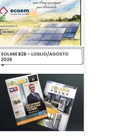
SOLARE B2B – LUGLIO/AGOSTO
2026