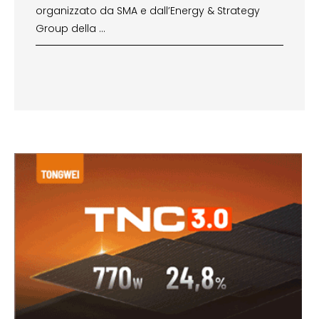
organizzato da SMA e dall’Energy & Strategy
Group della …