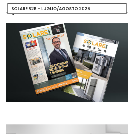
SOLARE B2B – LUGLIO/AGOSTO 2026