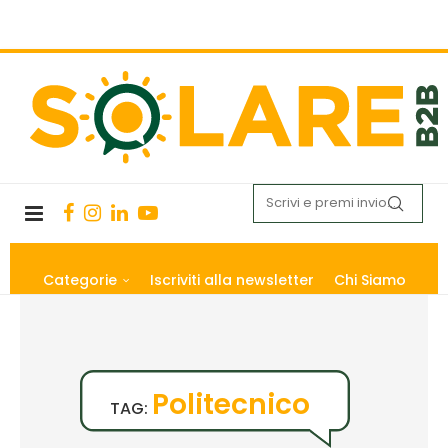
Categorie
Iscriviti alla newsletter
Chi Siamo
Politecnico
TAG: