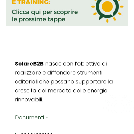
SolareB2B
nasce con l’obiettivo di
realizzare e diffondere strumenti
editoriali che possano supportare la
crescita del mercato delle energie
rinnovabili.
Documenti »