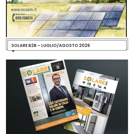
SOLARE B2B – LUGLIO/AGOSTO 2026