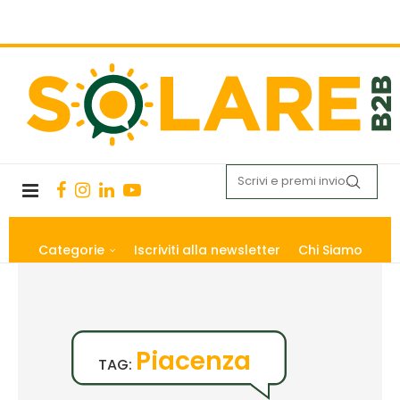
Categorie
Iscriviti alla newsletter
Chi Siamo
Piacenza
TAG: