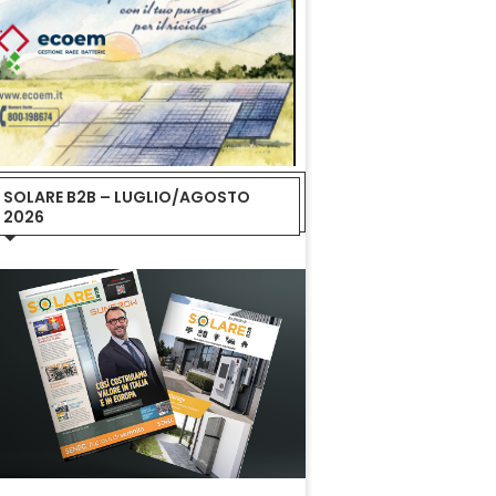
SOLARE B2B – LUGLIO/AGOSTO
2026