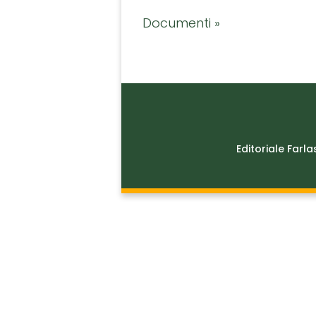
Documenti »
Editoriale Farla