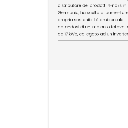
distributore dei prodotti 4-noks in
Germania, ha scelto di aumentare
propria sostenibilità ambientale
dotandosi di un impianto fotovolt
da 17 kWp, collegato ad un inverte