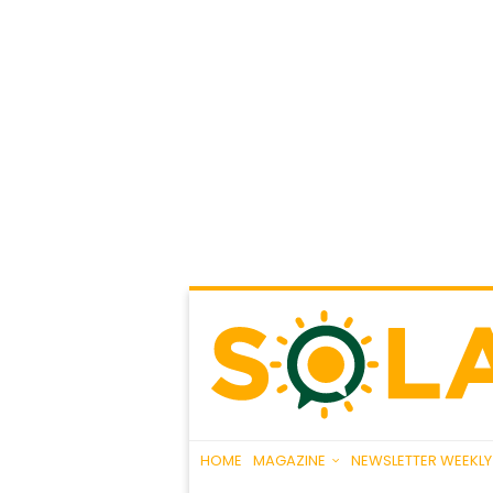
HOME
MAGAZINE
NEWSLETTER WEEKLY