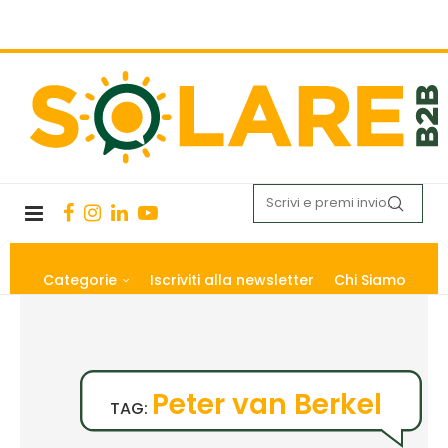
Categorie
Iscriviti alla newsletter
Chi Siamo
Peter van Berkel
TAG: