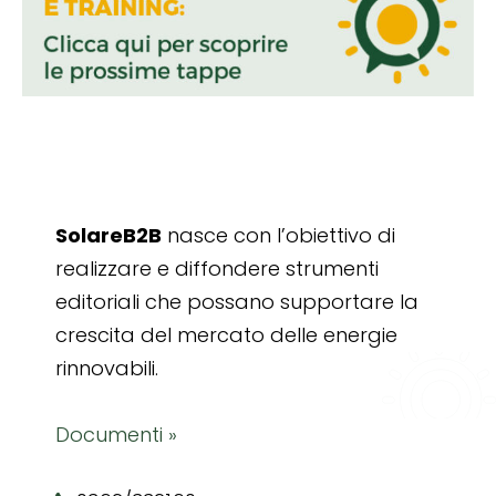
SolareB2B
nasce con l’obiettivo di
realizzare e diffondere strumenti
editoriali che possano supportare la
crescita del mercato delle energie
rinnovabili.
Documenti »