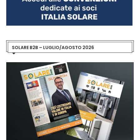
SOLARE B2B – LUGLIO/AGOSTO 2026