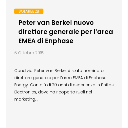
SOLAREB2B
Peter van Berkel nuovo
direttore generale per l’area
EMEA di Enphase
6 Ottobre 2015
Condividi:Peter van Berkel è stato nominato
direttore generale per l’area EMEA di Enphase
Energy. Con più di 20 anni di esperienza in Philips
Electronics, dove ha ricoperto ruoli nel
marketing, …