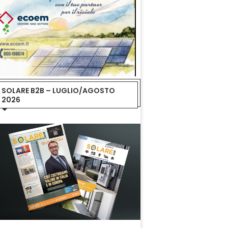
SOLARE B2B – LUGLIO/AGOSTO
2026