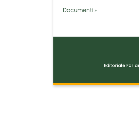
Documenti »
Editoriale Farla