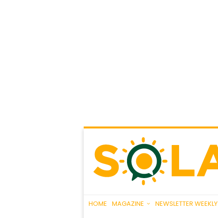
HOME
MAGAZINE
NEWSLETTER WEEKLY