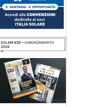
SOLARE B2B – LUGLIO/AGOSTO
2026