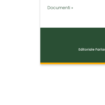
Documenti »
Editoriale Farla