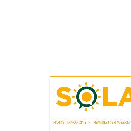
HOME
MAGAZINE
NEWSLETTER WEEKLY