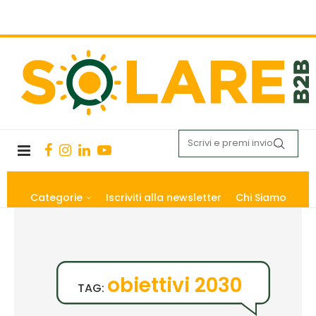
Categorie
Iscriviti alla newsletter
Chi Siamo
obiettivi 2030
TAG: