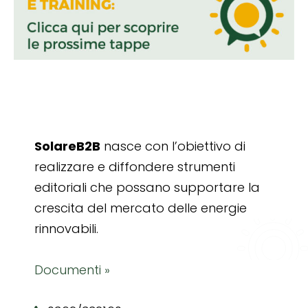
SolareB2B
nasce con l’obiettivo di
realizzare e diffondere strumenti
editoriali che possano supportare la
crescita del mercato delle energie
rinnovabili.
Documenti »