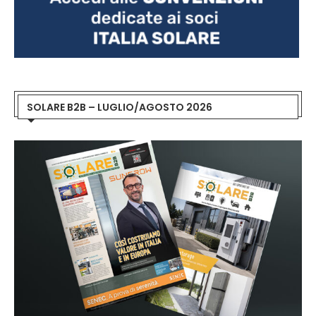
SOLARE B2B – LUGLIO/AGOSTO 2026