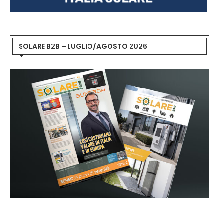
SOLARE B2B – LUGLIO/AGOSTO 2026