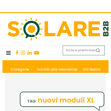
Categorie
Iscriviti alla newsletter
Chi Siamo
nuovi moduli XL
TAG: