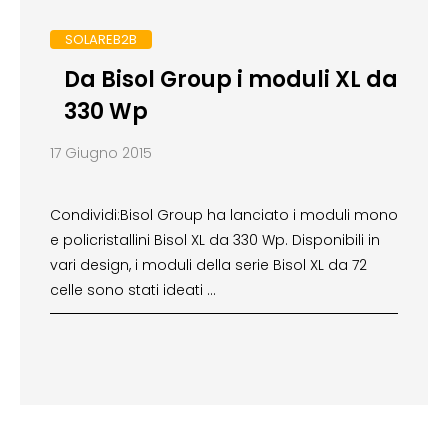
SOLAREB2B
Da Bisol Group i moduli XL da
330 Wp
17 Giugno 2015
Condividi:Bisol Group ha lanciato i moduli mono
e policristallini Bisol XL da 330 Wp. Disponibili in
vari design, i moduli della serie Bisol XL da 72
celle sono stati ideati …