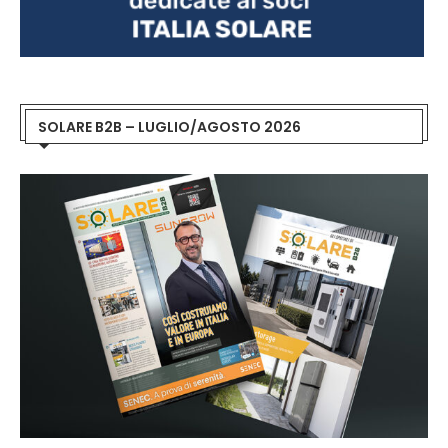
SOLARE B2B – LUGLIO/AGOSTO 2026