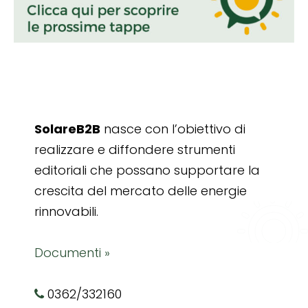
SolareB2B
nasce con l’obiettivo di
realizzare e diffondere strumenti
editoriali che possano supportare la
crescita del mercato delle energie
rinnovabili.
Documenti »
0362/332160