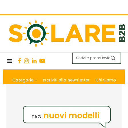
Categorie
Iscriviti alla newsletter
Chi Siamo
nuovi modelli
TAG: