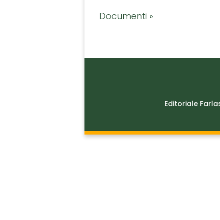
Documenti »
Editoriale Farla