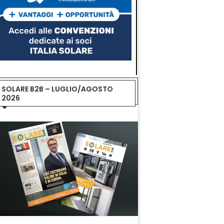
SOLARE B2B – LUGLIO/AGOSTO
2026