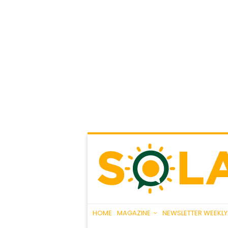
HOME
MAGAZINE
NEWSLETTER WEEKLY