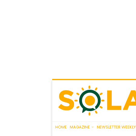
HOME
MAGAZINE
NEWSLETTER WEEKLY