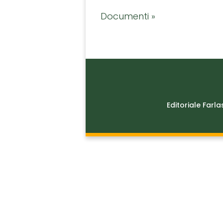
Documenti »
Editoriale Farla