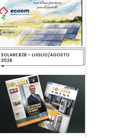
SOLARE B2B – LUGLIO/AGOSTO
2026