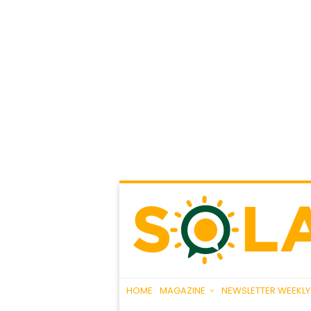
HOME
MAGAZINE
NEWSLETTER WEEKLY