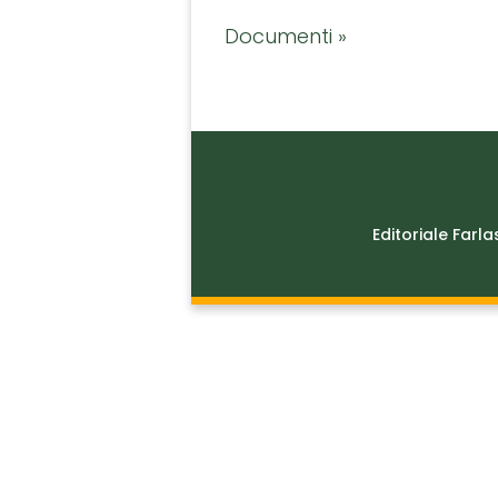
Documenti »
Editoriale Farla