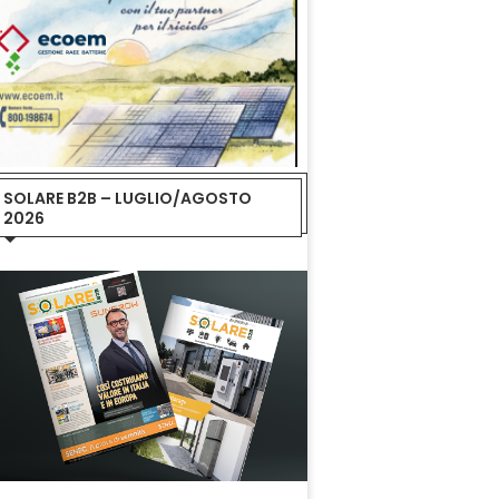
SOLARE B2B – LUGLIO/AGOSTO
2026