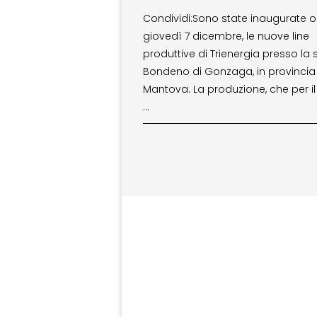
Condividi:Sono state inaugurate o
giovedì 7 dicembre, le nuove line
produttive di Trienergia presso la 
Bondeno di Gonzaga, in provincia
Mantova. La produzione, che per i
…