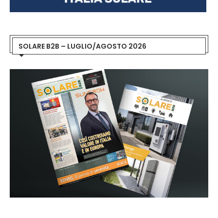
SOLARE B2B – LUGLIO/AGOSTO 2026