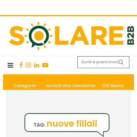
Categorie
Iscriviti alla newsletter
Chi Siamo
nuove filiali
TAG: