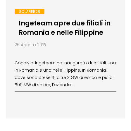
SOLAREB2B
Ingeteam apre due filiali in
Romania e nelle Filippine
26 Agosto 2015
Condividi:Ingeteam ha inaugurato due filiali, una
in Romania e una nelle Filippine. In Romania,
dove sono presenti oltre 3 GW di eolico e più di
500 MW di solare, l’azienda …