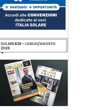
SOLARE B2B – LUGLIO/AGOSTO
2026