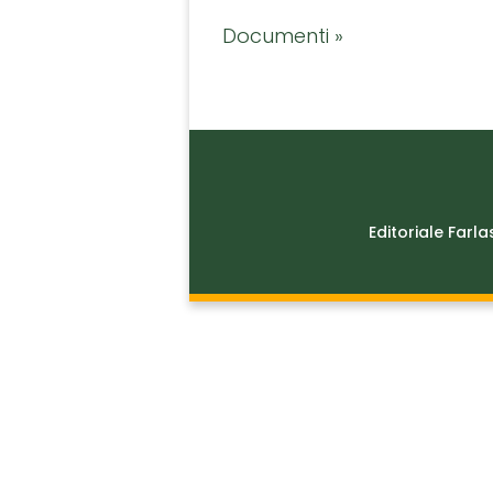
Documenti »
Editoriale Farla