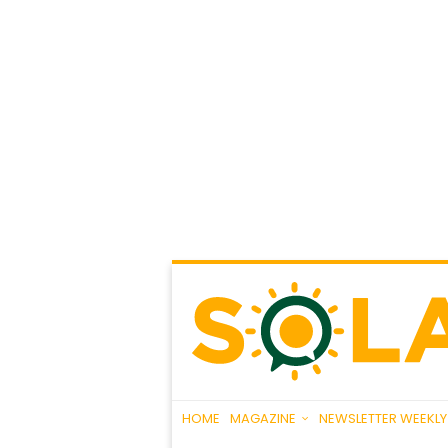
HOME
MAGAZINE
NEWSLETTER WEEKLY