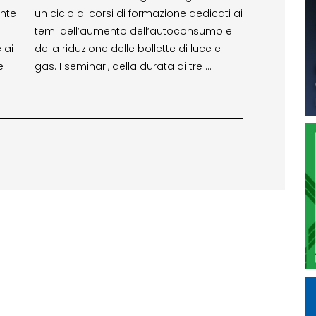
nte
un ciclo di corsi di formazione dedicati ai
temi dell’aumento dell’autoconsumo e
 ai
della riduzione delle bollette di luce e
e
gas. I seminari, della durata di tre …