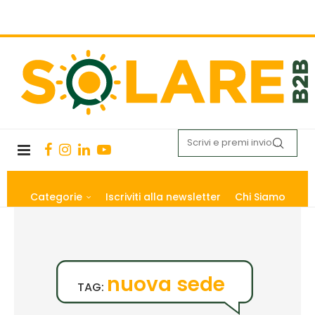
Categorie
Iscriviti alla newsletter
Chi Siamo
nuova sede
TAG: