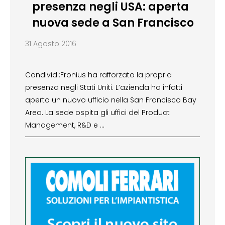
presenza negli USA: aperta
nuova sede a San Francisco
31 Agosto 2016
Condividi:Fronius ha rafforzato la propria
presenza negli Stati Uniti. L’azienda ha infatti
aperto un nuovo ufficio nella San Francisco Bay
Area. La sede ospita gli uffici del Product
Management, R&D e …