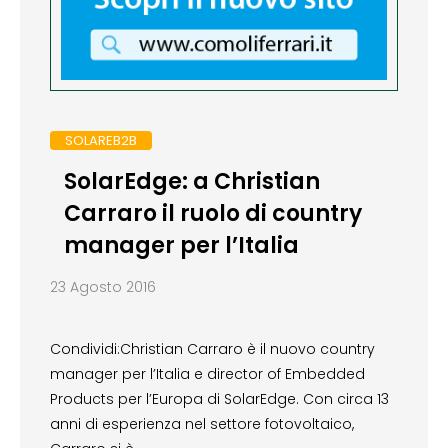
SOLAREB2B
SolarEdge: a Christian
Carraro il ruolo di country
manager per l’Italia
23 Agosto 2016
Condividi:Christian Carraro è il nuovo country
manager per l’Italia e director of Embedded
Products per l’Europa di SolarEdge. Con circa 13
anni di esperienza nel settore fotovoltaico,