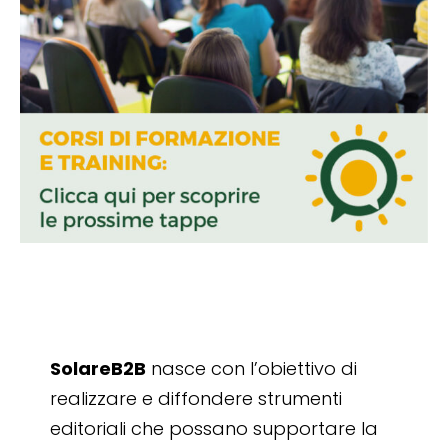
SolareB2B
nasce con l’obiettivo di
realizzare e diffondere strumenti
editoriali che possano supportare la