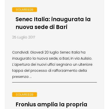
SOLAREB2B
Senec Italia: inaugurata la
nuova sede di Bari
25 Luglio 2017
Condividi: Giovedi 20 luglio Senec Italia ha
inaugurato la nuova sede, a Bari, in via Aulisio.
L’apertura dei nuovi uffici segnano un ulteriore
tappa del processo di rafforzamento della
presenza …
SOLAREB2B
Fronius amplia la propria