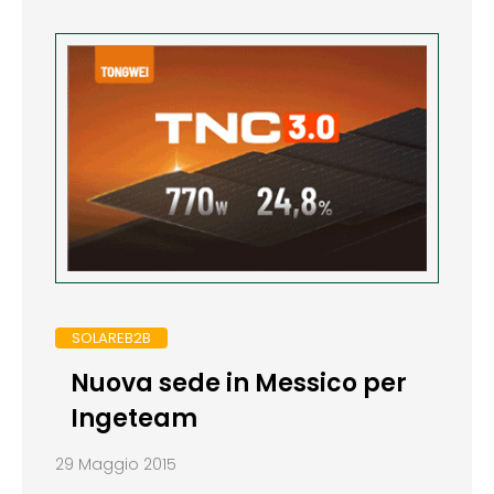
SOLAREB2B
Nuova sede in Messico per
Ingeteam
29 Maggio 2015