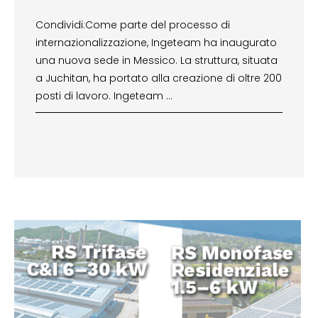
Condividi:Come parte del processo di
internazionalizzazione, Ingeteam ha inaugurato
una nuova sede in Messico. La struttura, situata
a Juchitan, ha portato alla creazione di oltre 200
posti di lavoro. Ingeteam …