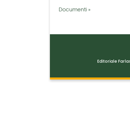
Documenti »
Editoriale Farla