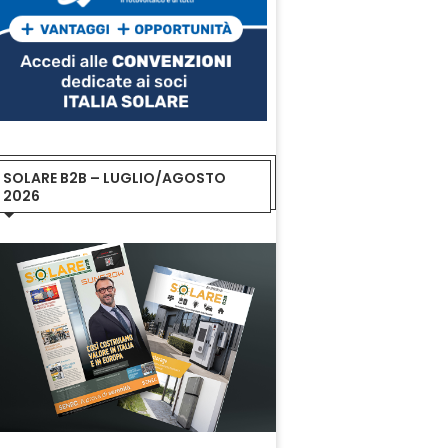
SOLARE B2B – LUGLIO/AGOSTO
2026