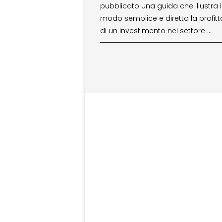
pubblicato una guida che illustra 
modo semplice e diretto la profitta
di un investimento nel settore …