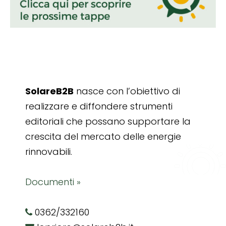
SolareB2B
nasce con l’obiettivo di
realizzare e diffondere strumenti
editoriali che possano supportare la
crescita del mercato delle energie
rinnovabili.
Documenti »
0362/332160