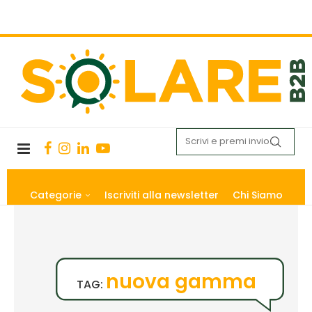
Categorie
Iscriviti alla newsletter
Chi Siamo
nuova gamma
TAG: