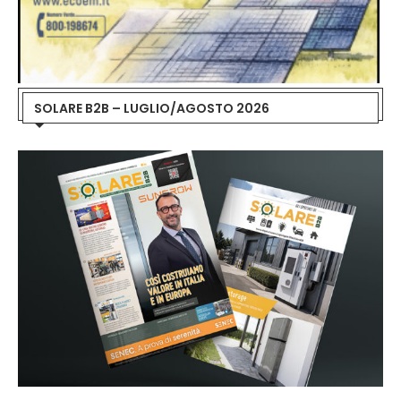
SOLARE B2B – LUGLIO/AGOSTO 2026