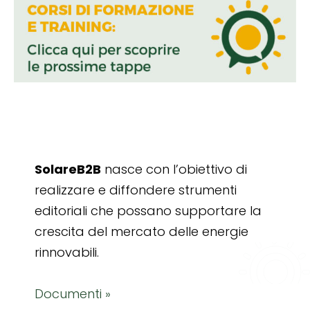
SolareB2B
nasce con l’obiettivo di
realizzare e diffondere strumenti
editoriali che possano supportare la
crescita del mercato delle energie
rinnovabili.
Documenti »