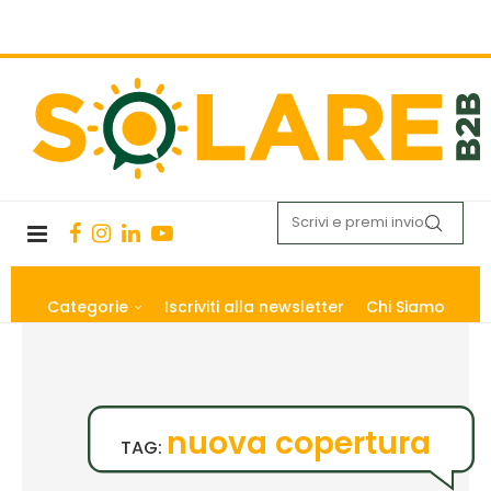
Categorie
Iscriviti alla newsletter
Chi Siamo
nuova copertura
TAG: