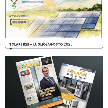
SOLARE B2B – LUGLIO/AGOSTO 2026