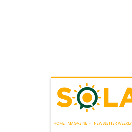
HOME
MAGAZINE
NEWSLETTER WEEKLY