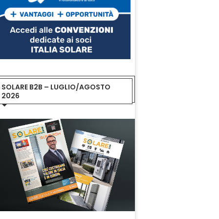
SOLARE B2B – LUGLIO/AGOSTO
2026