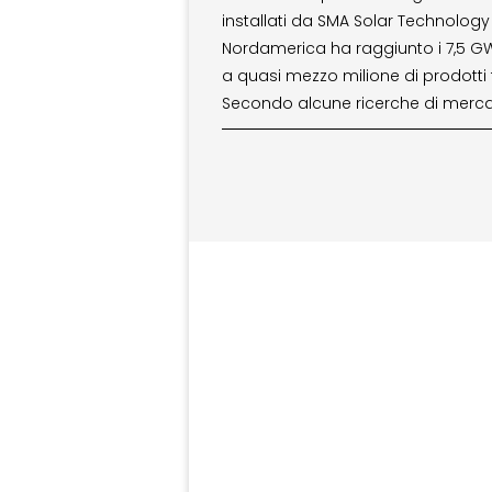
installati da SMA Solar Technology
Nordamerica ha raggiunto i 7,5 GW
a quasi mezzo milione di prodotti fo
Secondo alcune ricerche di merca