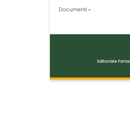
Documenti »
Editoriale Farla