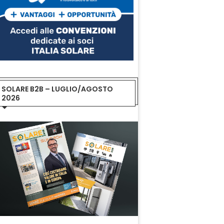
SOLARE B2B – LUGLIO/AGOSTO
2026