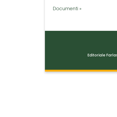
Documenti »
Editoriale Farla