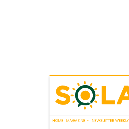
HOME
MAGAZINE
NEWSLETTER WEEKLY