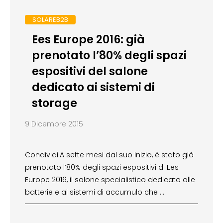
SOLAREB2B
Ees Europe 2016: già
prenotato l’80% degli spazi
espositivi del salone
dedicato ai sistemi di
storage
9 Dicembre 2015
Condividi:A sette mesi dal suo inizio, è stato già
prenotato l’80% degli spazi espositivi di Ees
Europe 2016, il salone specialistico dedicato alle
batterie e ai sistemi di accumulo che …