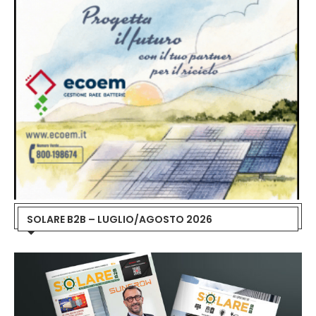
SOLARE B2B – LUGLIO/AGOSTO 2026