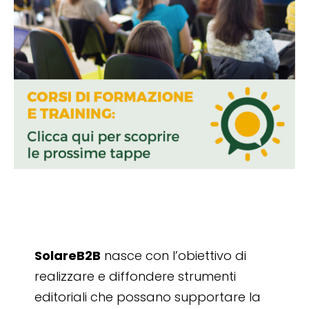
SolareB2B
nasce con l’obiettivo di
realizzare e diffondere strumenti
editoriali che possano supportare la