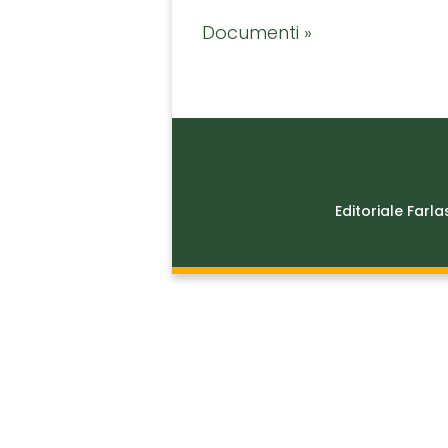
Documenti »
Editoriale Farla