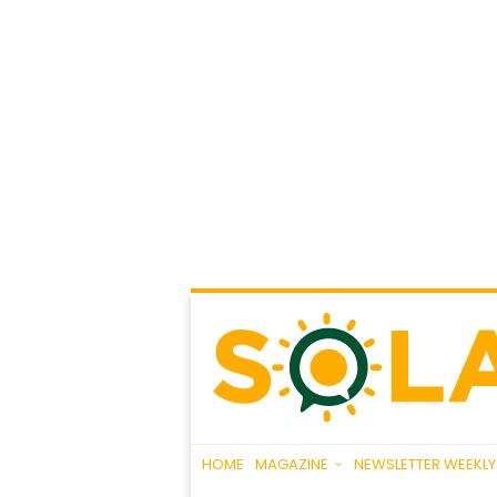
HOME
MAGAZINE
NEWSLETTER WEEKLY