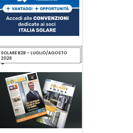
SOLARE B2B – LUGLIO/AGOSTO
2026