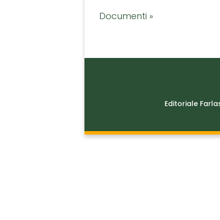
Documenti »
Editoriale Farla