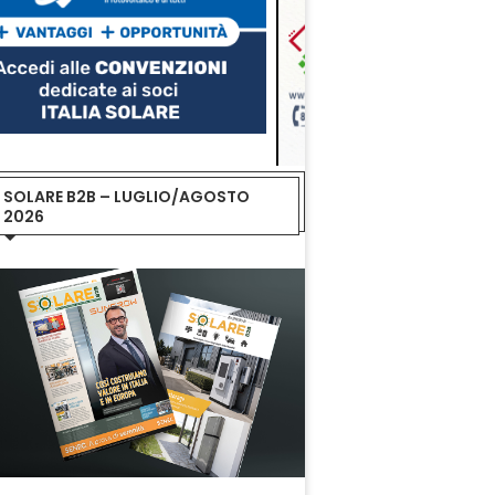
SOLARE B2B – LUGLIO/AGOSTO
2026