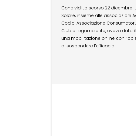
Condividi:Lo scorso 22 dicembre It
Solare, insieme alle associazioni A
Codici Associazione Consumatori,
Club e Legambiente, aveva dato il
una mobilitazione online con l’obie
di sospendere l’efficacia …