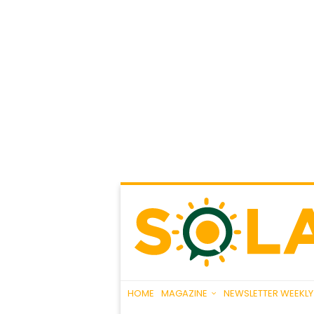
HOME
MAGAZINE
NEWSLETTER WEEKLY