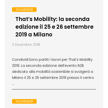
SOLAREB2B
That’s Mobility: la seconda
edizione il 25 e 26 settembre
2019 a Milano
11 Dicembre 2018
Condividi:Sono partiti i lavori per That’s Mobility
2019. La seconda edizione dell’evento B2B
dedicato alla mobilità sostenibile si svolgerà a
Milano il 25 e 26 settembre 2019 presso il centro
…
SOLAREB2B