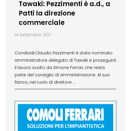
Tawaki: Pezzimenti è a.d., a
Patti la direzione
commerciale
14 Settembre 2017
Condividi:Claudio Pezzimenti è stato nominato
amministratore delegato di Tawaki e proseguirà
il lavoro svolto da Simone Ferrari, che resta
parte del consiglio di amministrazione. Al suo
fianco, nel ruolo di direttore …