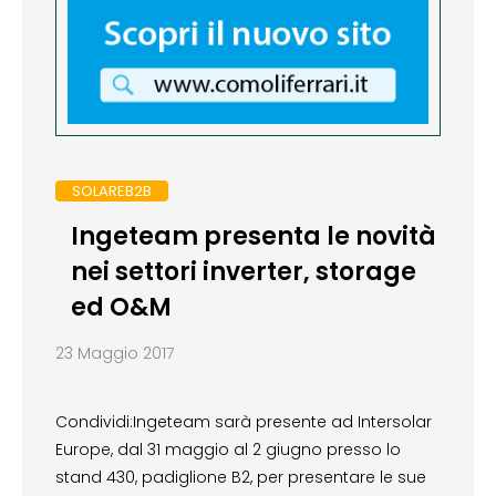
SOLAREB2B
Ingeteam presenta le novità
nei settori inverter, storage
ed O&M
23 Maggio 2017
Condividi:Ingeteam sarà presente ad Intersolar
Europe, dal 31 maggio al 2 giugno presso lo
stand 430, padiglione B2, per presentare le sue