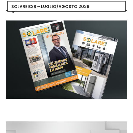
SOLARE B2B – LUGLIO/AGOSTO 2026