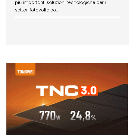
più importanti soluzioni tecnologiche per i
settori fotovoltaico, …