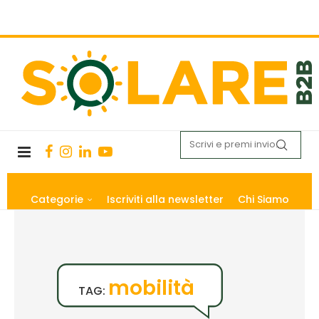
Categorie
Iscriviti alla newsletter
Chi Siamo
mobilità
TAG: