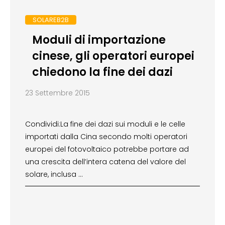
SOLAREB2B
Moduli di importazione
cinese, gli operatori europei
chiedono la fine dei dazi
23 Settembre 2015
Condividi:La fine dei dazi sui moduli e le celle
importati dalla Cina secondo molti operatori
europei del fotovoltaico potrebbe portare ad
una crescita dell’intera catena del valore del
solare, inclusa …