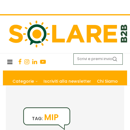
Categorie
Iscriviti alla newsletter
Chi Siamo
MIP
TAG: