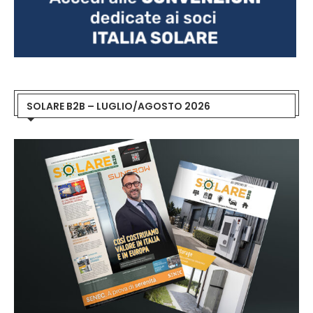
SOLARE B2B – LUGLIO/AGOSTO 2026