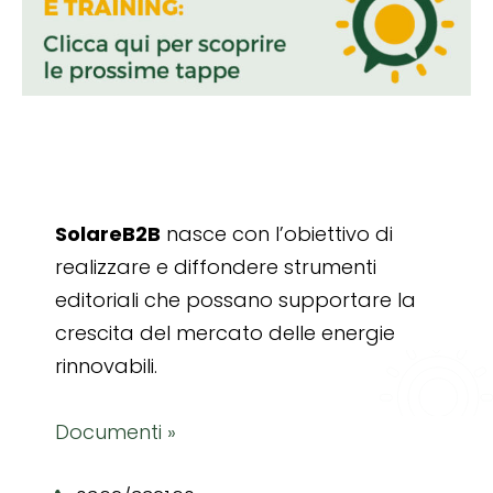
SolareB2B
nasce con l’obiettivo di
realizzare e diffondere strumenti
editoriali che possano supportare la
crescita del mercato delle energie
rinnovabili.
Documenti »