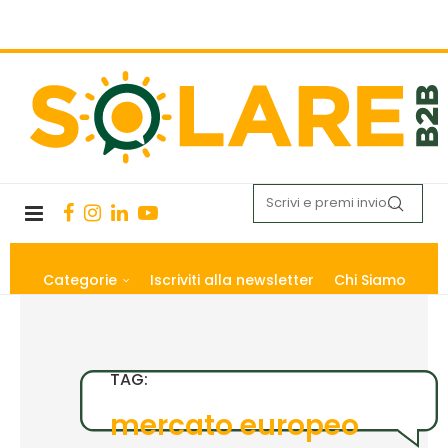
Categorie
Iscriviti alla newsletter
Chi Siamo
TAG:
mercato europeo