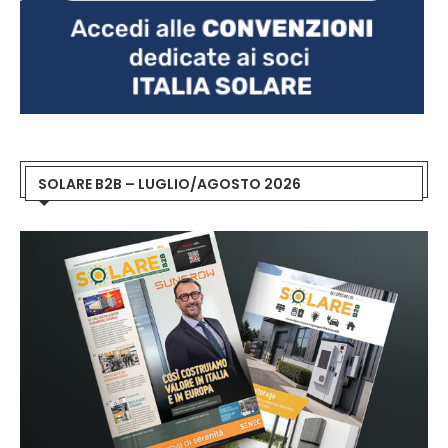
SOLARE B2B – LUGLIO/AGOSTO 2026