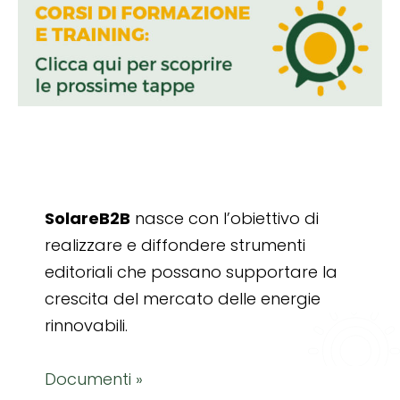
SolareB2B
nasce con l’obiettivo di
realizzare e diffondere strumenti
editoriali che possano supportare la
crescita del mercato delle energie
rinnovabili.
Documenti »