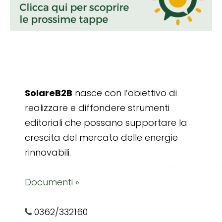
SolareB2B
nasce con l’obiettivo di
realizzare e diffondere strumenti
editoriali che possano supportare la
crescita del mercato delle energie
rinnovabili.
Documenti »
0362/332160