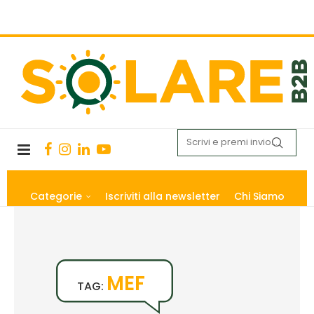
Categorie
Iscriviti alla newsletter
Chi Siamo
MEF
TAG: