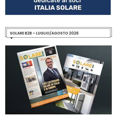
SOLARE B2B – LUGLIO/AGOSTO 2026