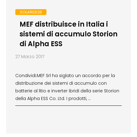
SOLAREB2B
MEF distribuisce in Italia i
sistemi di accumulo Storion
di Alpha ESS
27 Marzo 2017
Condividi:MEF Srl ha siglato un accordo per la
distribuzione dei sistemi di accumulo con
batterie al litio e inverter ibridi della serie Storion
della Alpha ESS Co. Ltd. I prodotti, …