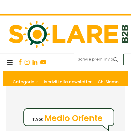
Categorie
Iscriviti alla newsletter
Chi Siamo
Medio Oriente
TAG: