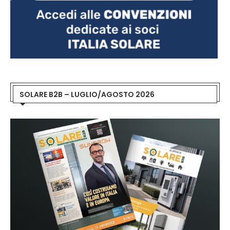
SOLARE B2B – LUGLIO/AGOSTO 2026