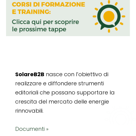
SolareB2B
nasce con l’obiettivo di
realizzare e diffondere strumenti
editoriali che possano supportare la
crescita del mercato delle energie
rinnovabili.
Documenti »