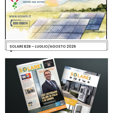
SOLARE B2B – LUGLIO/AGOSTO 2026