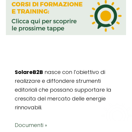
SolareB2B
nasce con l’obiettivo di
realizzare e diffondere strumenti
editoriali che possano supportare la
crescita del mercato delle energie
rinnovabili.
Documenti »