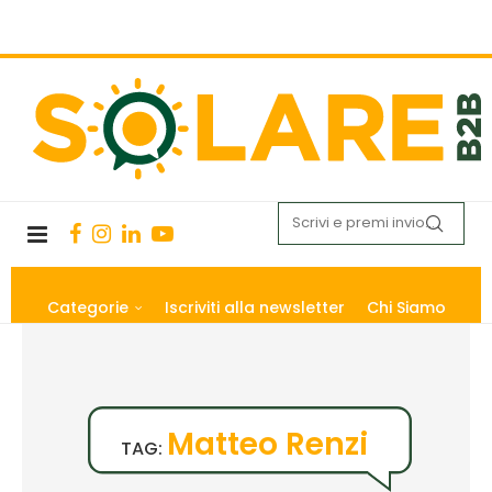
Categorie
Iscriviti alla newsletter
Chi Siamo
Matteo Renzi
TAG: