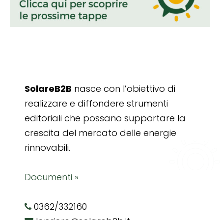
SolareB2B
nasce con l’obiettivo di
realizzare e diffondere strumenti
editoriali che possano supportare la
crescita del mercato delle energie
rinnovabili.
Documenti »
0362/332160