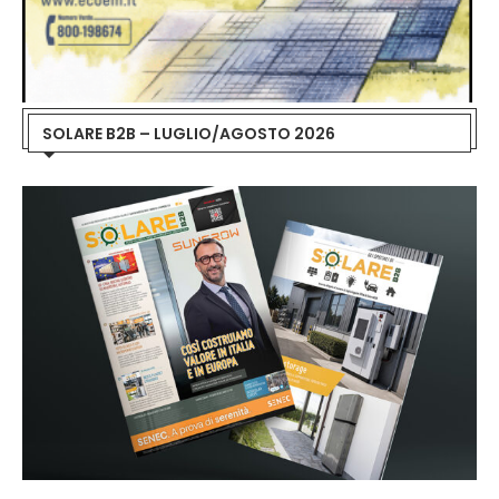
SOLARE B2B – LUGLIO/AGOSTO 2026