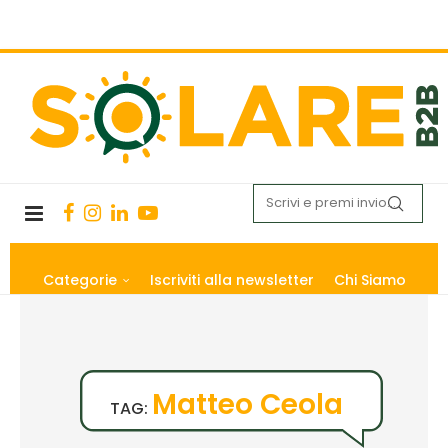
Categorie
Iscriviti alla newsletter
Chi Siamo
Matteo Ceola
TAG: