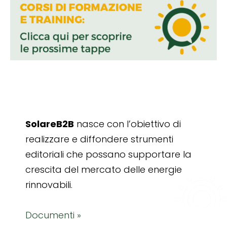
SolareB2B
nasce con l’obiettivo di
realizzare e diffondere strumenti
editoriali che possano supportare la
crescita del mercato delle energie
rinnovabili.
Documenti »