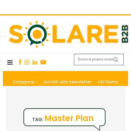
Categorie
Iscriviti alla newsletter
Chi Siamo
Master Plan
TAG: