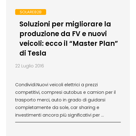
SOLAREB2B
Soluzioni per migliorare la
produzione da FV e nuovi
veicoli: ecco il “Master Plan”
di Tesla
22 Luglio 2016
Condividi:Nuovi veicoli elettrici a prezzi
competitivi, compresi autobus e camion per il
trasporto merci, auto in grado di guidarsi
completamente da sole, car sharing e
investimenti ancora più significativi per …