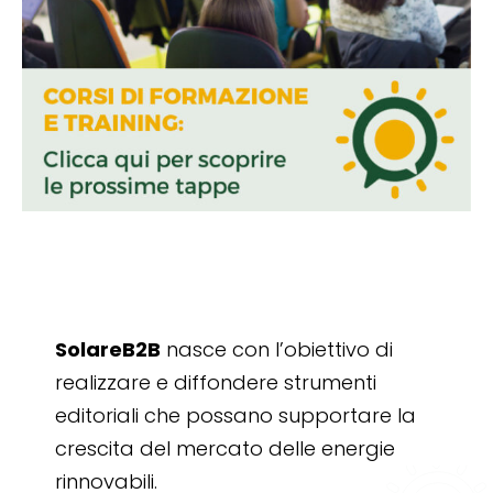
SolareB2B
nasce con l’obiettivo di
realizzare e diffondere strumenti
editoriali che possano supportare la
crescita del mercato delle energie
rinnovabili.