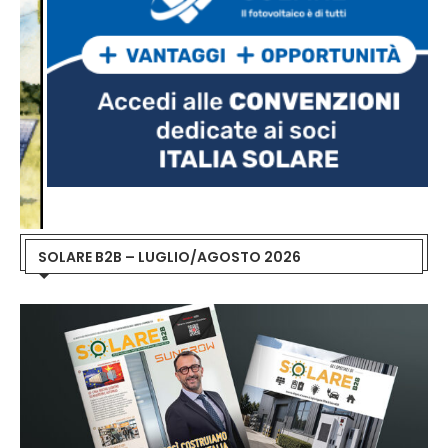
SOLARE B2B – LUGLIO/AGOSTO 2026