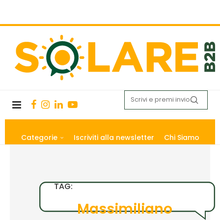
Categorie
Iscriviti alla newsletter
Chi Siamo
TAG:
Massimiliano