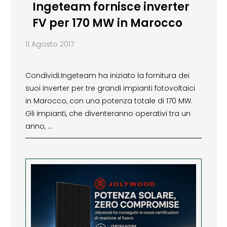
Ingeteam fornisce inverter
FV per 170 MW in Marocco
11 Agosto 2017
Condividi:Ingeteam ha iniziato la fornitura dei
suoi inverter per tre grandi impianti fotovoltaici
in Marocco, con una potenza totale di 170 MW.
Gli impianti, che diventeranno operativi tra un
anno, …