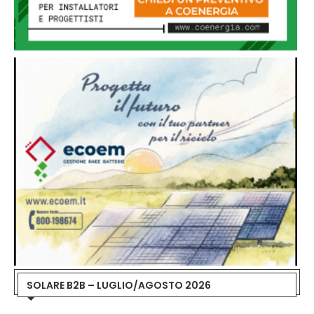
SOLARE B2B – LUGLIO/AGOSTO 2026