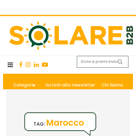
Categorie
Iscriviti alla newsletter
Chi Siamo
Marocco
TAG: