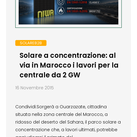
SOLAREB2B
Solare a concentrazione: al
via in Marocco i lavori per la
centrale da 2 GW
16 Novembre 2015
Condividi:Sorgerà a Ouarzazate, cittadina
situata nella zona centrale del Marocco, a
ridosso del deserto del Sahara, il parco solare a
concentrazione che, a lavori ultimati, potrebbe