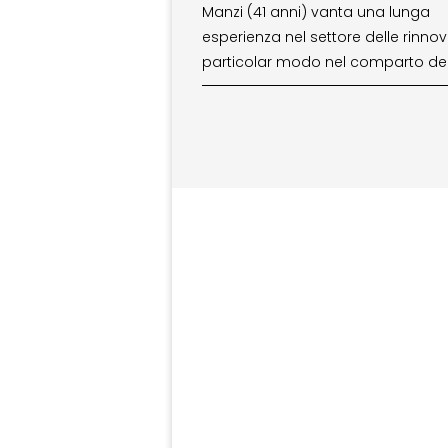
Manzi (41 anni) vanta una lunga
esperienza nel settore delle rinnovab
particolar modo nel comparto dei