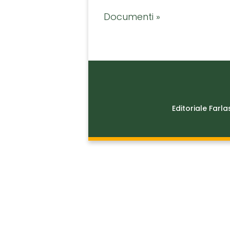
Documenti »
Editoriale Farla