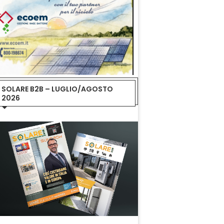
SOLARE B2B – LUGLIO/AGOSTO
2026