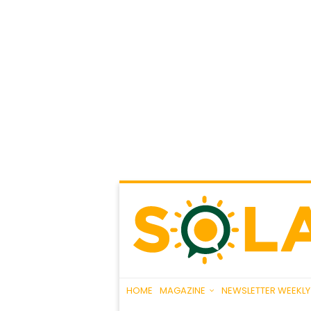
HOME
MAGAZINE
NEWSLETTER WEEKLY