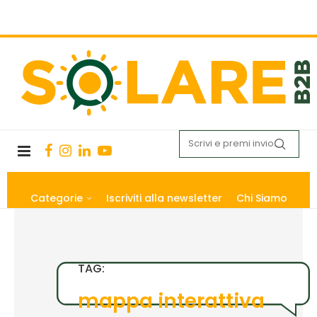
Categorie
Iscriviti alla newsletter
Chi Siamo
TAG:
mappa interattiva