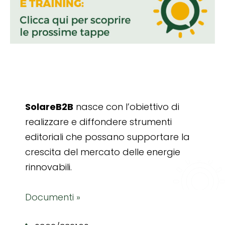
SolareB2B
nasce con l’obiettivo di
realizzare e diffondere strumenti
editoriali che possano supportare la
crescita del mercato delle energie
rinnovabili.
Documenti »