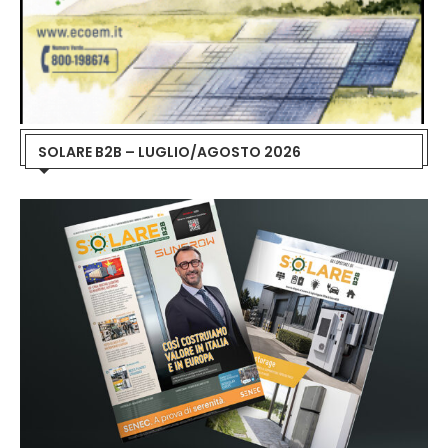
SOLARE B2B – LUGLIO/AGOSTO 2026