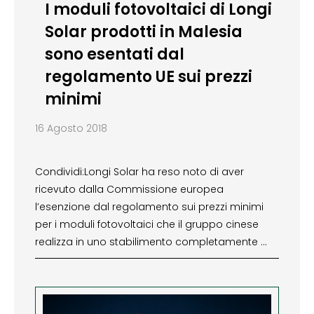
I moduli fotovoltaici di Longi
Solar prodotti in Malesia
sono esentati dal
regolamento UE sui prezzi
minimi
16 Agosto 2018
Condividi:Longi Solar ha reso noto di aver
ricevuto dalla Commissione europea
l’esenzione dal regolamento sui prezzi minimi
per i moduli fotovoltaici che il gruppo cinese
realizza in uno stabilimento completamente …