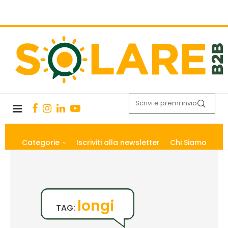
Categorie
Iscriviti alla newsletter
Chi Siamo
longi
TAG: