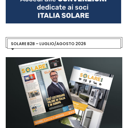
SOLARE B2B – LUGLIO/AGOSTO 2026