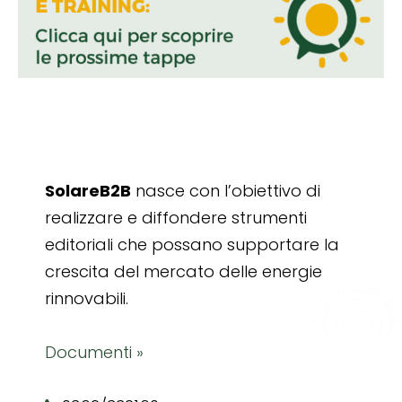
SolareB2B
nasce con l’obiettivo di
realizzare e diffondere strumenti
editoriali che possano supportare la
crescita del mercato delle energie
rinnovabili.
Documenti »