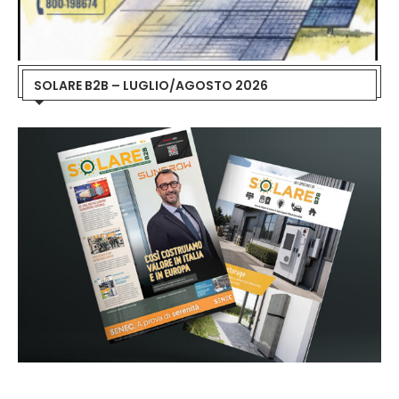
SOLARE B2B – LUGLIO/AGOSTO 2026