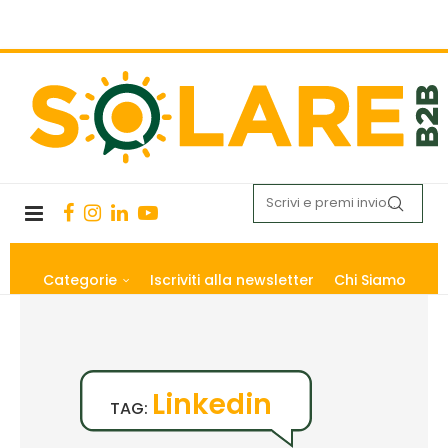
Categorie
Iscriviti alla newsletter
Chi Siamo
Linkedin
TAG: