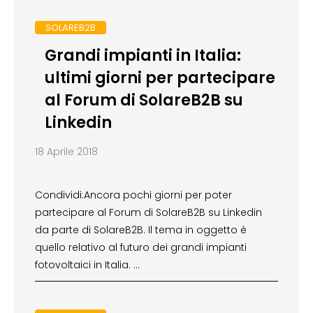
SOLAREB2B
Grandi impianti in Italia:
ultimi giorni per partecipare
al Forum di SolareB2B su
Linkedin
18 Aprile 2018
Condividi:Ancora pochi giorni per poter
partecipare al Forum di SolareB2B su Linkedin
da parte di SolareB2B. Il tema in oggetto è
quello relativo al futuro dei grandi impianti
fotovoltaici in Italia. …