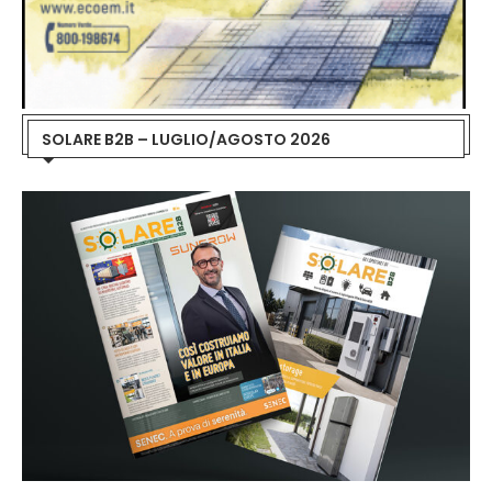
SOLARE B2B – LUGLIO/AGOSTO 2026