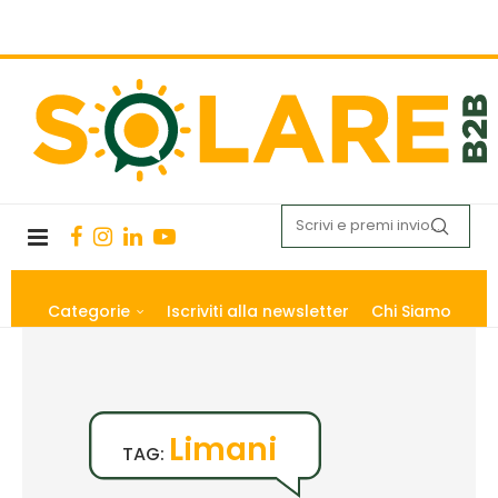
Categorie
Iscriviti alla newsletter
Chi Siamo
Limani
TAG: