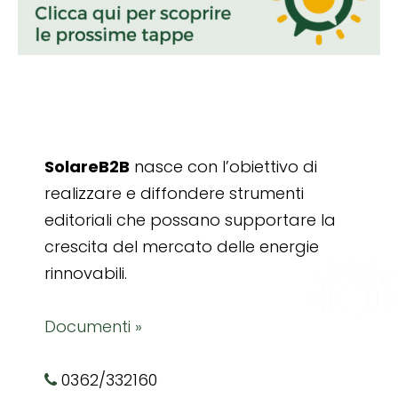
SolareB2B
nasce con l’obiettivo di
realizzare e diffondere strumenti
editoriali che possano supportare la
crescita del mercato delle energie
rinnovabili.
Documenti »
0362/332160