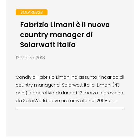
SOLAREB2B
Fabrizio Limani è il nuovo
country manager di
Solarwatt Italia
13 Marzo 2018
Condividi:Fabrizio Limani ha assunto l’incarico di
country manager di Solarwatt Italia. Limani (43
anni) è operativo da lunedì 12 marzo e proviene
da SolarWorld dove era arrivato nel 2008 e …