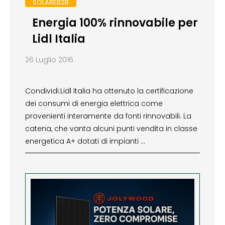
SOLAREB2B
Energia 100% rinnovabile per
Lidl Italia
26 Luglio 2016
Condividi:Lidl Italia ha ottenuto la certificazione
dei consumi di energia elettrica come
provenienti interamente da fonti rinnovabili. La
catena, che vanta alcuni punti vendita in classe
energetica A+ dotati di impianti …