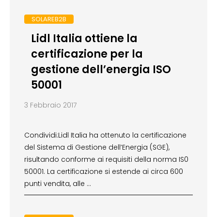
SOLAREB2B
Lidl Italia ottiene la
certificazione per la
gestione dell’energia ISO
50001
3 Febbraio 2017
Condividi:Lidl Italia ha ottenuto la certificazione
del Sistema di Gestione dell’Energia (SGE),
risultando conforme ai requisiti della norma IS0
50001. La certificazione si estende ai circa 600
punti vendita, alle …