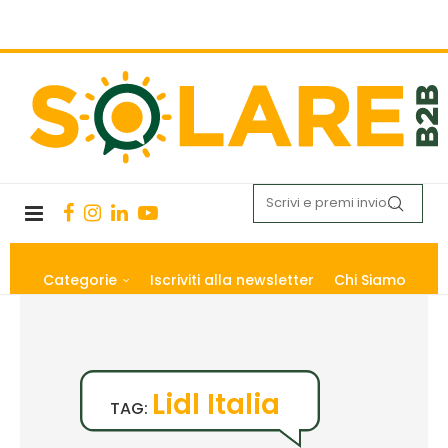
Categorie
Iscriviti alla newsletter
Chi Siamo
Lidl Italia
TAG: