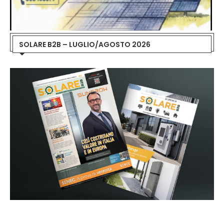
SOLARE B2B – LUGLIO/AGOSTO 2026