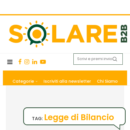
Categorie
Iscriviti alla newsletter
Chi Siamo
Legge di Bilancio
TAG: