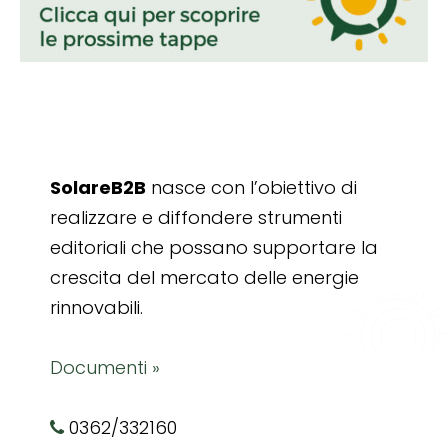
SolareB2B
nasce con l’obiettivo di
realizzare e diffondere strumenti
editoriali che possano supportare la
crescita del mercato delle energie
rinnovabili.
Documenti »
0362/332160