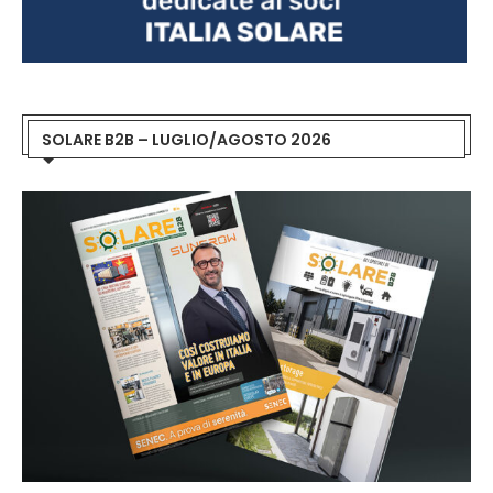
SOLARE B2B – LUGLIO/AGOSTO 2026