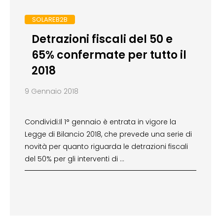
SOLAREB2B
Detrazioni fiscali del 50 e
65% confermate per tutto il
2018
9 Gennaio 2018
Condividi:Il 1° gennaio è entrata in vigore la
Legge di Bilancio 2018, che prevede una serie di
novità per quanto riguarda le detrazioni fiscali
del 50% per gli interventi di …