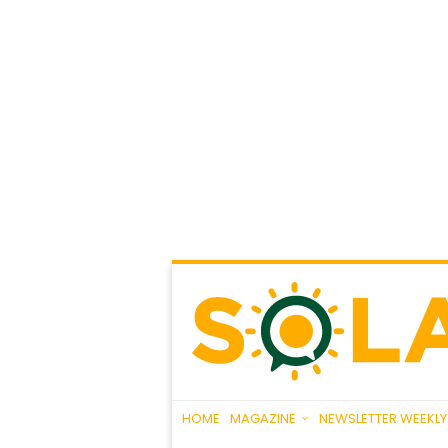
HOME
MAGAZINE
NEWSLETTER WEEKLY