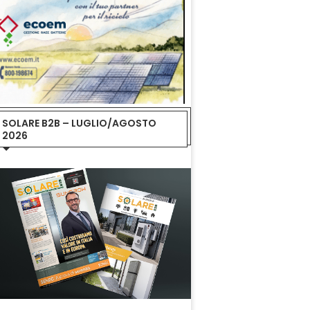
SOLARE B2B – LUGLIO/AGOSTO
2026