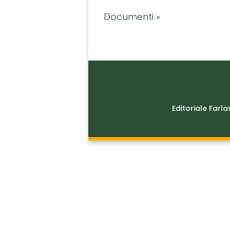
Documenti »
Editoriale Farla